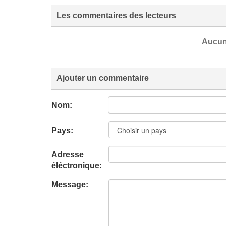
Les commentaires des lecteurs
Aucun
Ajouter un commentaire
Nom:
Pays:
Adresse
éléctronique:
Message: