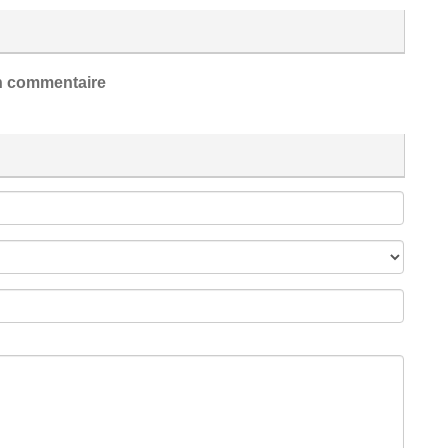
 commentaire