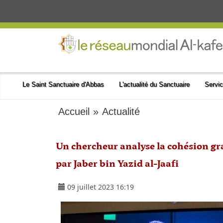
Le Saint Sanctuaire d'Abbas
L'actualité du Sanctuaire
Servic
Accueil
»
Actualité
Un chercheur analyse la cohésion gra
par Jaber bin Yazid al-Jaafi
09 juillet 2023 16:19