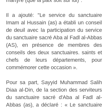
martyre (que la paix soit sur lui)".
Il a ajouté: "Le service du sanctuaire
Imam al Hussain (as) a établi un conseil
de deuil avec la participation du service
du sanctuaire sacré Aba al Fadl al-Abbas
(AS), en présence de membres des
conseils des deux sanctuaires. saints et
chefs de leurs départements, pour
commémorer cette occasion ».
Pour sa part, Sayyid Muhammad Salih
Diaa al-Din, de la section des serviteurs
du sanctuaire sacré d'Aba al Fadl al-
Abbas (as), a déclaré : « Le sanctuaire