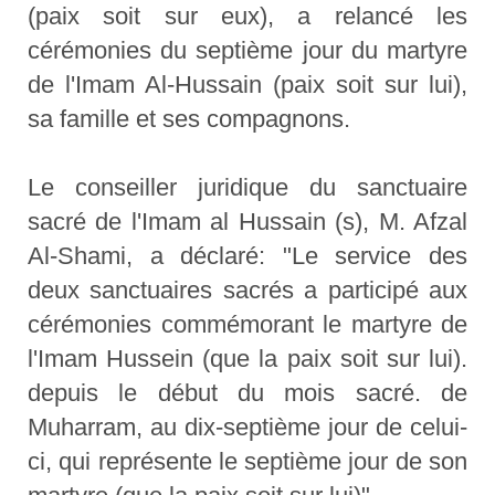
(paix soit sur eux), a relancé les
cérémonies du septième jour du martyre
de l'Imam Al-Hussain (paix soit sur lui),
sa famille et ses compagnons.
Le conseiller juridique du sanctuaire
sacré de l'Imam al Hussain (s), M. Afzal
Al-Shami, a déclaré: "Le service des
deux sanctuaires sacrés a participé aux
cérémonies commémorant le martyre de
l'Imam Hussein (que la paix soit sur lui).
depuis le début du mois sacré. de
Muharram, au dix-septième jour de celui-
ci, qui représente le septième jour de son