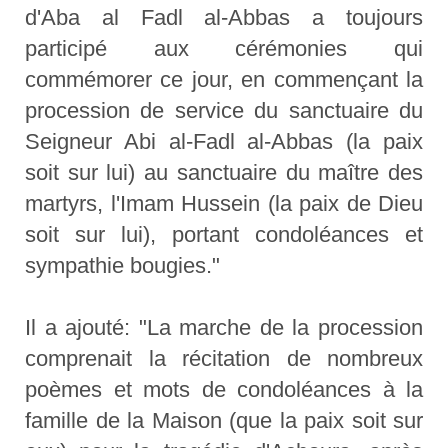
d'Aba al Fadl al-Abbas a toujours
participé aux cérémonies qui
commémorer ce jour, en commençant la
procession de service du sanctuaire du
Seigneur Abi al-Fadl al-Abbas (la paix
soit sur lui) au sanctuaire du maître des
martyrs, l'Imam Hussein (la paix de Dieu
soit sur lui), portant condoléances et
sympathie bougies."
Il a ajouté: "La marche de la procession
comprenait la récitation de nombreux
poèmes et mots de condoléances à la
famille de la Maison (que la paix soit sur