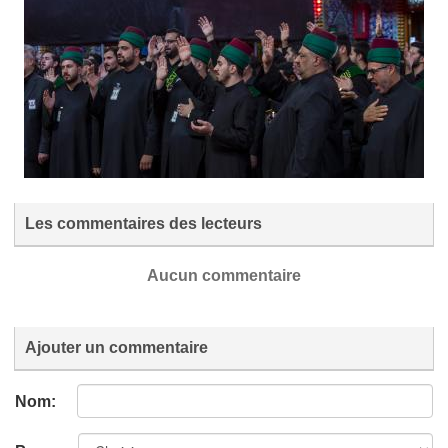
Les commentaires des lecteurs
Aucun commentaire
Ajouter un commentaire
Nom: