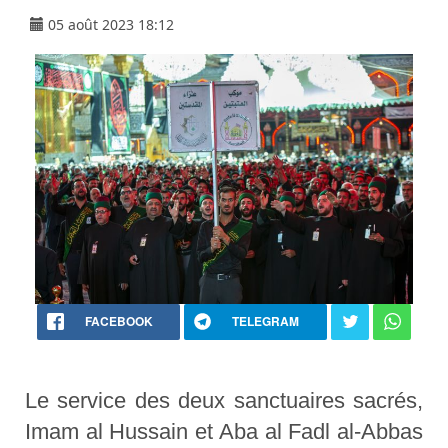
05 août 2023 18:12
FACEBOOK
TELEGRAM
Le service des deux sanctuaires sacrés,
Imam al Hussain et Aba al Fadl al-Abbas