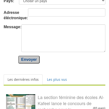
Pays:
Adresse
éléctronique:
Message:
Envoyer
Les dernières infos
Les plus vus
La section féminine des écoles Al-
Kafeel lance le concours de
(65 vues)