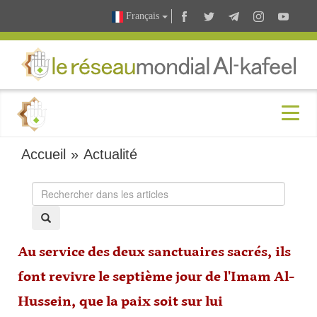
Français
Accueil
»
Actualité
Au service des deux sanctuaires sacrés, ils
font revivre le septième jour de l'Imam Al-
Hussein, que la paix soit sur lui