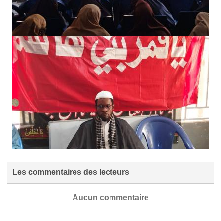
Les commentaires des lecteurs
Aucun commentaire