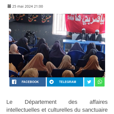
25 mai 2024 21:00
FACEBOOK
TELEGRAM
Le Département des affaires
intellectuelles et culturelles du sanctuaire