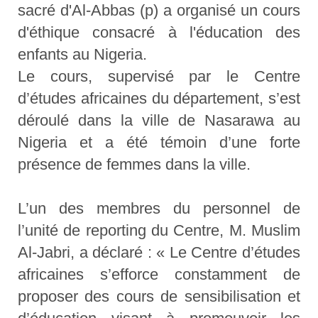
sacré d'Al-Abbas (p) a organisé un cours
d'éthique consacré à l'éducation des
enfants au Nigeria.
Le cours, supervisé par le Centre
d’études africaines du département, s’est
déroulé dans la ville de Nasarawa au
Nigeria et a été témoin d’une forte
présence de femmes dans la ville.
L’un des membres du personnel de
l’unité de reporting du Centre, M. Muslim
Al-Jabri, a déclaré : « Le Centre d’études
africaines s’efforce constamment de
proposer des cours de sensibilisation et