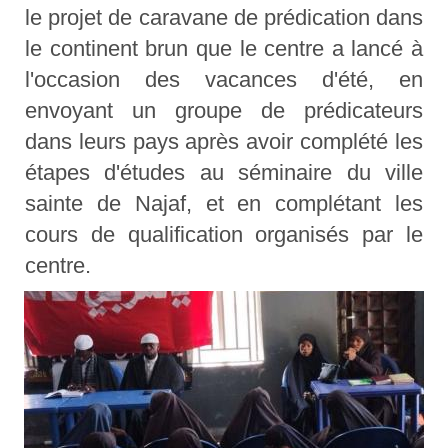
le projet de caravane de prédication dans
le continent brun que le centre a lancé à
l'occasion des vacances d'été, en
envoyant un groupe de prédicateurs
dans leurs pays après avoir complété les
étapes d'études au séminaire du ville
sainte de Najaf, et en complétant les
cours de qualification organisés par le
centre.