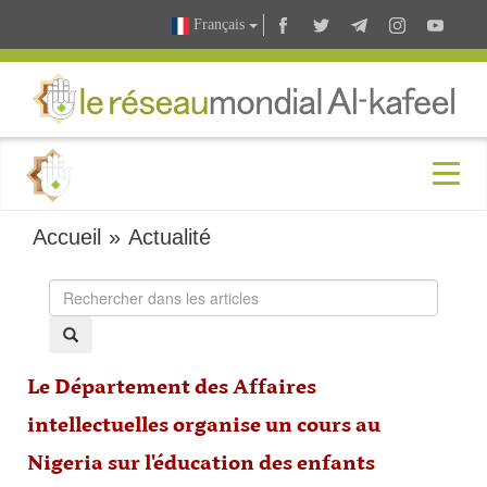
Français
Accueil
»
Actualité
Le Département des Affaires
intellectuelles organise un cours au
Nigeria sur l'éducation des enfants