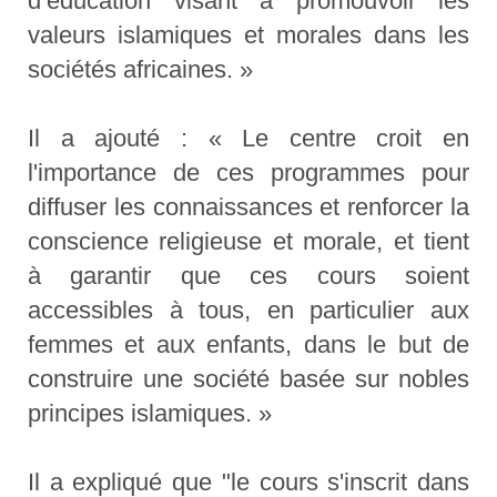
d’éducation visant à promouvoir les
valeurs islamiques et morales dans les
sociétés africaines. »
Il a ajouté : « Le centre croit en
l'importance de ces programmes pour
diffuser les connaissances et renforcer la
conscience religieuse et morale, et tient
à garantir que ces cours soient
accessibles à tous, en particulier aux
femmes et aux enfants, dans le but de
construire une société basée sur nobles
principes islamiques. »
Il a expliqué que "le cours s'inscrit dans