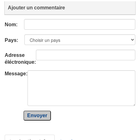
Ajouter un commentaire
Nom:
Pays:
Adresse
éléctronique:
Message:
Envoyer