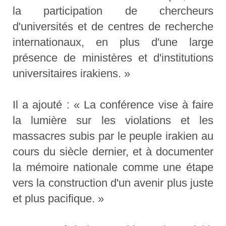
la participation de chercheurs
d'universités et de centres de recherche
internationaux, en plus d'une large
présence de ministères et d'institutions
universitaires irakiens. »
Il a ajouté : « La conférence vise à faire
la lumière sur les violations et les
massacres subis par le peuple irakien au
cours du siècle dernier, et à documenter
la mémoire nationale comme une étape
vers la construction d'un avenir plus juste
et plus pacifique. »