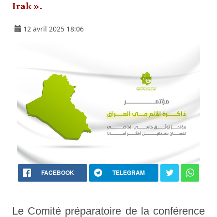
Irak ».
12 avril 2025 18:06
FACEBOOK
TELEGRAM
Le Comité préparatoire de la conférence