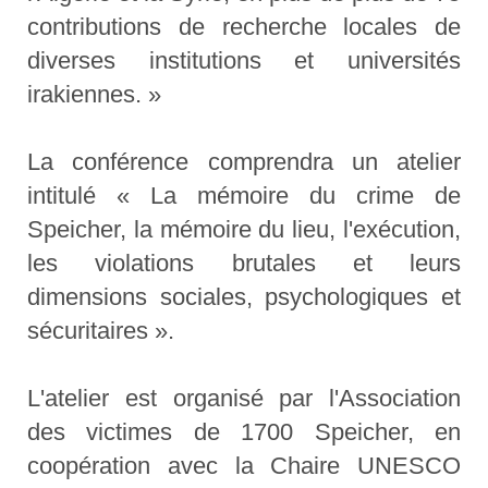
contributions de recherche locales de
diverses institutions et universités
irakiennes. »
La conférence comprendra un atelier
intitulé « La mémoire du crime de
Speicher, la mémoire du lieu, l'exécution,
les violations brutales et leurs
dimensions sociales, psychologiques et
sécuritaires ».
L'atelier est organisé par l'Association
des victimes de 1700 Speicher, en
coopération avec la Chaire UNESCO