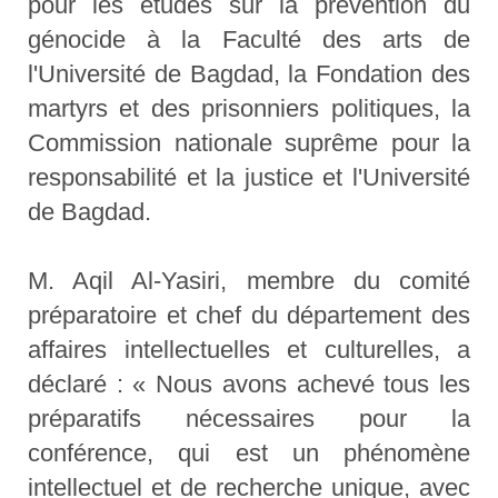
pour les études sur la prévention du
génocide à la Faculté des arts de
l'Université de Bagdad, la Fondation des
martyrs et des prisonniers politiques, la
Commission nationale suprême pour la
responsabilité et la justice et l'Université
de Bagdad.
M. Aqil Al-Yasiri, membre du comité
préparatoire et chef du département des
affaires intellectuelles et culturelles, a
déclaré : « Nous avons achevé tous les
préparatifs nécessaires pour la
conférence, qui est un phénomène
intellectuel et de recherche unique, avec