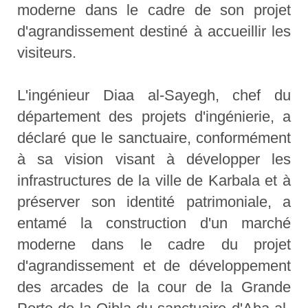
moderne dans le cadre de son projet
d'agrandissement destiné à accueillir les
visiteurs.
L'ingénieur Diaa al-Sayegh, chef du
département des projets d'ingénierie, a
déclaré que le sanctuaire, conformément
à sa vision visant à développer les
infrastructures de la ville de Karbala et à
préserver son identité patrimoniale, a
entamé la construction d'un marché
moderne dans le cadre du projet
d'agrandissement et de développement
des arcades de la cour de la Grande