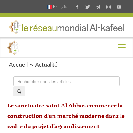
Français
Accueil
»
Actualité
Le sanctuaire saint Al Abbas commence la
construction d'un marché moderne dans le
cadre du projet d'agrandissement