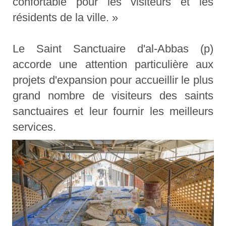
confortable pour les visiteurs et les
résidents de la ville. »
Le Saint Sanctuaire d'al-Abbas (p)
accorde une attention particulière aux
projets d'expansion pour accueillir le plus
grand nombre de visiteurs des saints
sanctuaires et leur fournir les meilleurs
services.