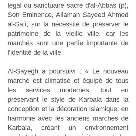
légal du sanctuaire sacré d'al-Abbas (p),
Son Eminence, Allamah Sayeed Ahmed
al-Safi, sur la nécessité de préserver le
patrimoine de la vieille ville, car les
marchés sont une partie importante de
l'identité de la ville.
Al-Sayegh a poursuivi : « Le nouveau
marché est climatisé et équipé de tous
les services modernes, tout en
préservant le style de Karbala dans la
conception et la décoration islamique, en
harmonie avec les anciens marchés de
Karbala, créant un environnement