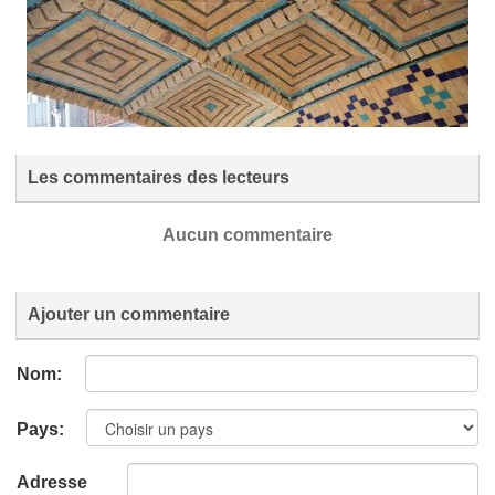
Les commentaires des lecteurs
Aucun commentaire
Ajouter un commentaire
Nom:
Pays:
Adresse