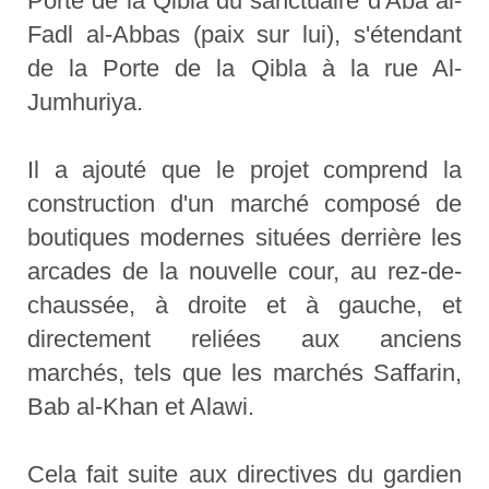
Porte de la Qibla du sanctuaire d'Aba al-
Fadl al-Abbas (paix sur lui), s'étendant
de la Porte de la Qibla à la rue Al-
Jumhuriya.
Il a ajouté que le projet comprend la
construction d'un marché composé de
boutiques modernes situées derrière les
arcades de la nouvelle cour, au rez-de-
chaussée, à droite et à gauche, et
directement reliées aux anciens
marchés, tels que les marchés Saffarin,
Bab al-Khan et Alawi.
Cela fait suite aux directives du gardien