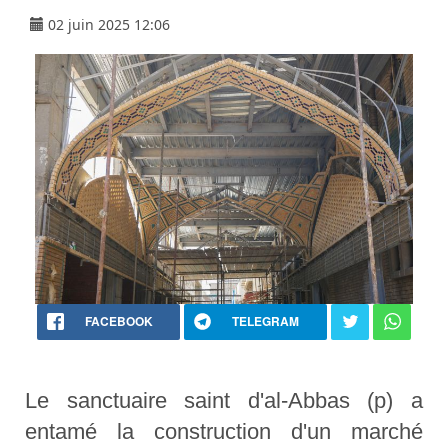
02 juin 2025 12:06
FACEBOOK
TELEGRAM
Le sanctuaire saint d'al-Abbas (p) a
entamé la construction d'un marché