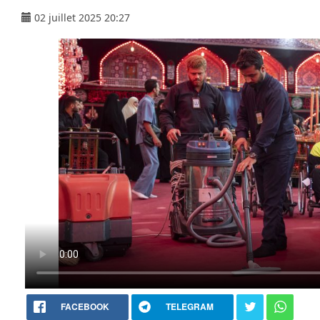
02 juillet 2025 20:27
FACEBOOK
TELEGRAM