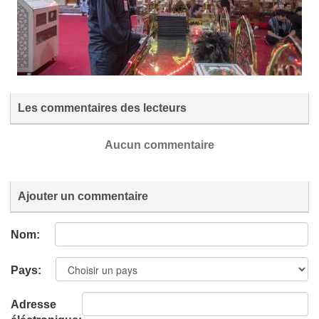
Les commentaires des lecteurs
Aucun commentaire
Ajouter un commentaire
Nom:
Pays:
Adresse