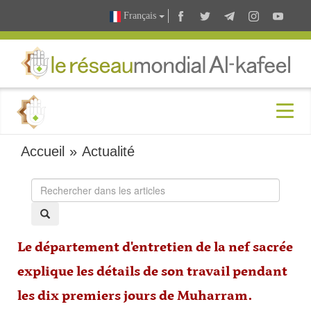
Français
Accueil
»
Actualité
Le département d'entretien de la nef sacrée
explique les détails de son travail pendant
les dix premiers jours de Muharram.