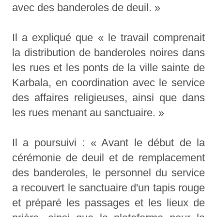
avec des banderoles de deuil. »
Il a expliqué que « le travail comprenait
la distribution de banderoles noires dans
les rues et les ponts de la ville sainte de
Karbala, en coordination avec le service
des affaires religieuses, ainsi que dans
les rues menant au sanctuaire. »
Il a poursuivi : « Avant le début de la
cérémonie de deuil et de remplacement
des banderoles, le personnel du service
a recouvert le sanctuaire d'un tapis rouge
et préparé les passages et les lieux de