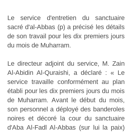
Le service d'entretien du sanctuaire
sacré d'al-Abbas (p) a précisé les détails
de son travail pour les dix premiers jours
du mois de Muharram.
Le directeur adjoint du service, M. Zain
Al-Abidin Al-Quraishi, a déclaré : « Le
service travaille conformément au plan
établi pour les dix premiers jours du mois
de Muharram. Avant le début du mois,
son personnel a déployé des banderoles
noires et décoré la cour du sanctuaire
d'Aba Al-Fadl Al-Abbas (sur lui la paix)