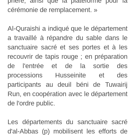
prière, ainsi que la plateforme pour la
cérémonie de remplacement. »
Al-Quraishi a indiqué que le département
a travaillé à répandre du sable dans le
sanctuaire sacré et ses portes et à les
recouvrir de tapis rouge ; en préparation
de l'entrée et de la sortie des
processions Husseinite et des
participants au deuil béni de Tuwairij
Run, en coopération avec le département
de l'ordre public.
Les départements du sanctuaire sacré
d'al-Abbas (p) mobilisent les efforts de