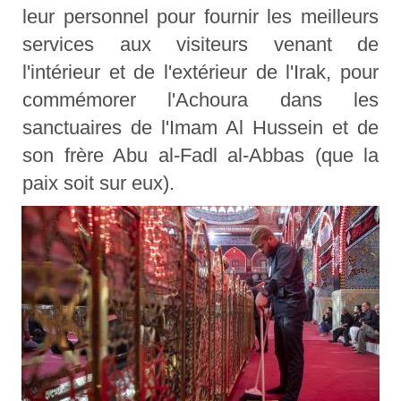
leur personnel pour fournir les meilleurs
services aux visiteurs venant de
l'intérieur et de l'extérieur de l'Irak, pour
commémorer l'Achoura dans les
sanctuaires de l'Imam Al Hussein et de
son frère Abu al-Fadl al-Abbas (que la
paix soit sur eux).