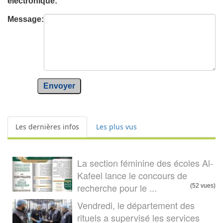
éléctronique:
Message:
Envoyer
Les dernières infos
Les plus vus
La section féminine des écoles Al-
Kafeel lance le concours de
recherche pour le ...
(52 vues)
Vendredi, le département des
rituels a supervisé les services