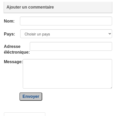
Ajouter un commentaire
Nom:
Pays:
Adresse
éléctronique:
Message:
Envoyer