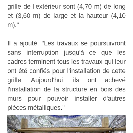
grille de l'extérieur sont (4,70 m) de long
et (3,60 m) de large et la hauteur (4,10
m)."
Il a ajouté: "Les travaux se poursuivront
sans interruption jusqu'à ce que les
cadres terminent tous les travaux qui leur
ont été confiés pour l'installation de cette
grille. Aujourd'hui, ils ont achevé
l'installation de la structure en bois des
murs pour pouvoir installer d'autres
pièces métalliques."