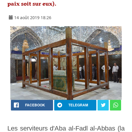
paix soit sur eux).
14 août 2019 18:26
FACEBOOK
TELEGRAM
Les serviteurs d'Aba al-Fadl al-Abbas (la