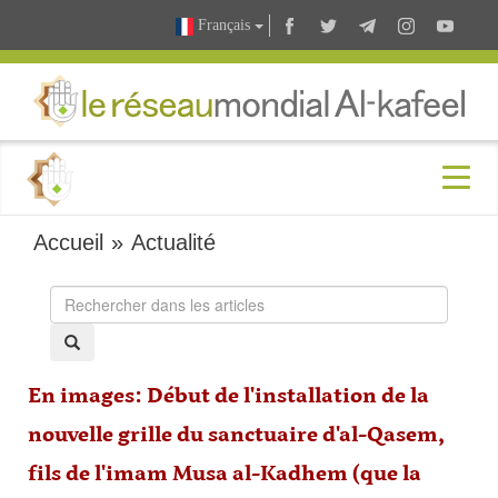
Français
Accueil
»
Actualité
En images: Début de l'installation de la
nouvelle grille du sanctuaire d'al-Qasem,
fils de l'imam Musa al-Kadhem (que la