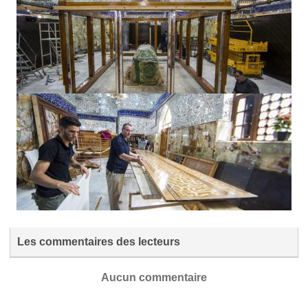
Les commentaires des lecteurs
Aucun commentaire