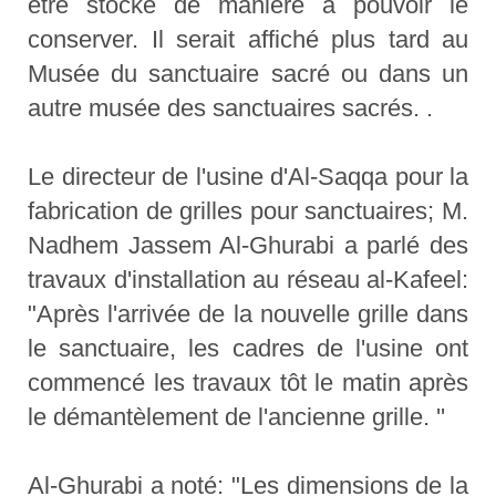
être stocké de manière à pouvoir le
conserver. Il serait affiché plus tard au
Musée du sanctuaire sacré ou dans un
autre musée des sanctuaires sacrés. .
Le directeur de l'usine d'Al-Saqqa pour la
fabrication de grilles pour sanctuaires; M.
Nadhem Jassem Al-Ghurabi a parlé des
travaux d'installation au réseau al-Kafeel:
"Après l'arrivée de la nouvelle grille dans
le sanctuaire, les cadres de l'usine ont
commencé les travaux tôt le matin après
le démantèlement de l'ancienne grille. ''
Al-Ghurabi a noté: "Les dimensions de la