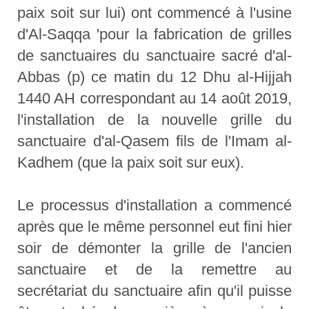
paix soit sur lui) ont commencé à l'usine
d'Al-Saqqa 'pour la fabrication de grilles
de sanctuaires du sanctuaire sacré d'al-
Abbas (p) ce matin du 12 Dhu al-Hijjah
1440 AH correspondant au 14 août 2019,
l'installation de la nouvelle grille du
sanctuaire d'al-Qasem fils de l'Imam al-
Kadhem (que la paix soit sur eux).
Le processus d'installation a commencé
après que le même personnel eut fini hier
soir de démonter la grille de l'ancien
sanctuaire et de la remettre au
secrétariat du sanctuaire afin qu'il puisse